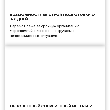
ВОЗМОЖНОСТЬ БЫСТРОЙ ПОДГОТОВКИ ОТ
3-Х ДНЕЙ
Беремся даже за срочную организацию
мероприятий в Москве — выручаем в
непредвиденных ситуациях
ОБНОВЛЕННЫЙ СОВРЕМЕННЫЙ ИНТЕРЬЕР