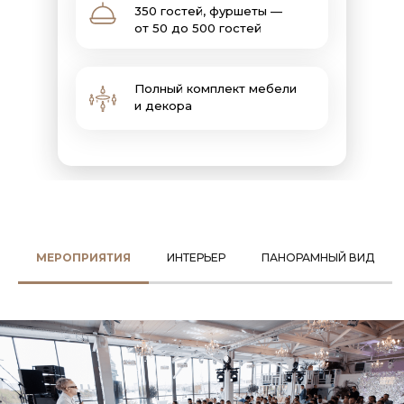
350 гостей, фуршеты —
от 50 до 500 гостей
Полный комплект мебели
и декора
МЕРОПРИЯТИЯ
ИНТЕРЬЕР
ПАНОРАМНЫЙ ВИД