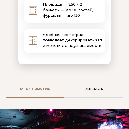
Площадь — 250 м2,
банкеты — до 90 гостей,
фуршеты — до 130
Удобная геометрия
позволяет декорировать зал
и менять до неузнаваемости
МЕРОПРИЯТИЯ
ИНТЕРЬЕР