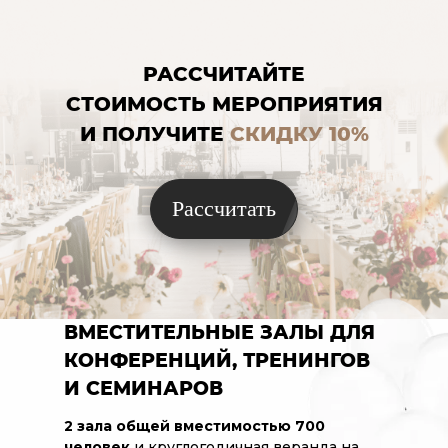
РАССЧИТАЙТЕ
СТОИМОСТЬ МЕРОПРИЯТИЯ
И ПОЛУЧИТЕ
СКИДКУ 10%
Рассчитать
ВМЕСТИТЕЛЬНЫЕ ЗАЛЫ ДЛЯ
КОНФЕРЕНЦИЙ, ТРЕНИНГОВ
И СЕМИНАРОВ
2 зала общей вместимостью 700
человек
и круглогодичная веранда на