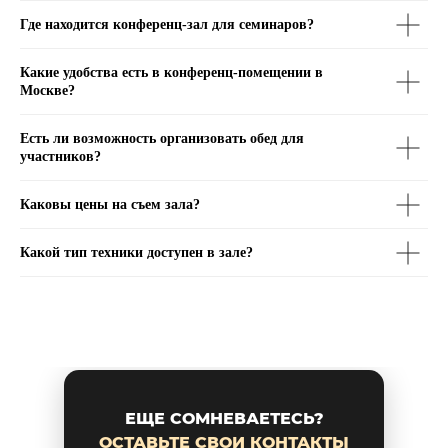
Где находится конференц-зал для семинаров?
Какие удобства есть в конференц-помещении в
Москве?
Есть ли возможность организовать обед для
участников?
Каковы цены на съем зала?
Какой тип техники доступен в зале?
ЕЩЕ СОМНЕВАЕТЕСЬ?
ОСТАВЬТЕ СВОИ КОНТАКТЫ