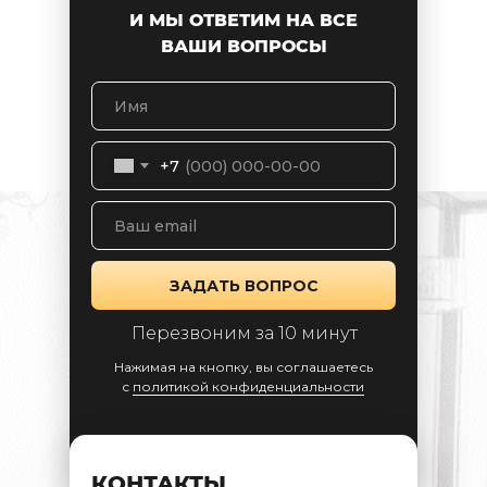
И МЫ ОТВЕТИМ НА ВСЕ
ВАШИ ВОПРОСЫ
+7
ЗАДАТЬ ВОПРОС
Перезвоним за 10 минут
Нажимая на кнопку, вы соглашаетесь
c
политикой конфиденциальности
КОНТАКТЫ