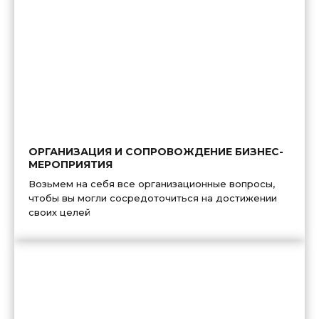
ОРГАНИЗАЦИЯ И СОПРОВОЖДЕНИЕ БИЗНЕС-
МЕРОПРИЯТИЯ
Возьмем на себя все организационные вопросы,
чтобы вы могли сосредоточиться на достижении
своих целей