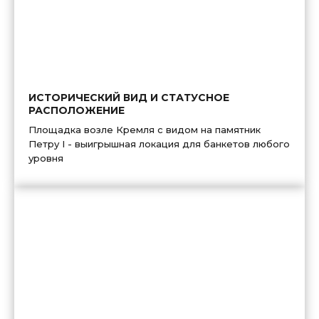
ИСТОРИЧЕСКИЙ ВИД И СТАТУСНОЕ
РАСПОЛОЖЕНИЕ
Площадка возле Кремля с видом на памятник
Петру I - выигрышная локация для банкетов любого
уровня