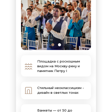
Площадка с роскошным
видом на Москву-реку и
памятник Петру I
Стильный неоклассицизм -
дизайн в светлых тонах
Банкеты — от 50 до