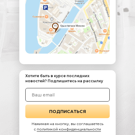
Хотите быть в курсе последних
новостей? Подпишитесь на рассылку
ПОДПИСАТЬСЯ
Нажимая на кнопку, вы соглашаетесь
c
политикой конфиденциальности