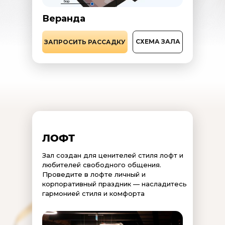
Веранда
СХЕМА ЗАЛА
ЗАПРОСИТЬ РАССАДКУ
ЛОФТ
Зал создан для ценителей стиля лофт и
любителей свободного общения.
Проведите в лофте личный и
корпоративный праздник — насладитесь
гармонией стиля и комфорта