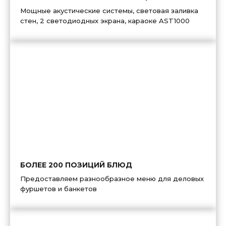
Мощные акустические системы, световая заливка
стен, 2 светодиодных экрана, караоке AST1000
БОЛЕЕ 200 ПОЗИЦИЙ БЛЮД
Предоставляем разнообразное меню для деловых
фуршетов и банкетов