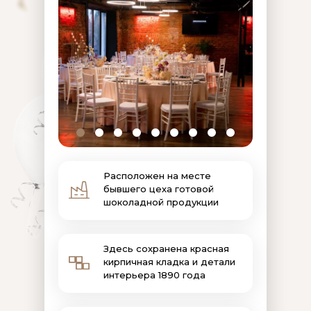
Расположен на месте
бывшего цеха готовой
шоколадной продукции
Здесь сохранена красная
кирпичная кладка и детали
интерьера 1890 года