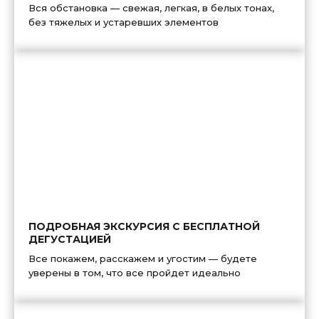
Вся обстановка — свежая, легкая, в белых тонах,
без тяжелых и устаревших элементов
ПОДРОБНАЯ ЭКСКУРСИЯ С БЕСПЛАТНОЙ
ДЕГУСТАЦИЕЙ
Все покажем, расскажем и угостим — будете
уверены в том, что все пройдет идеально