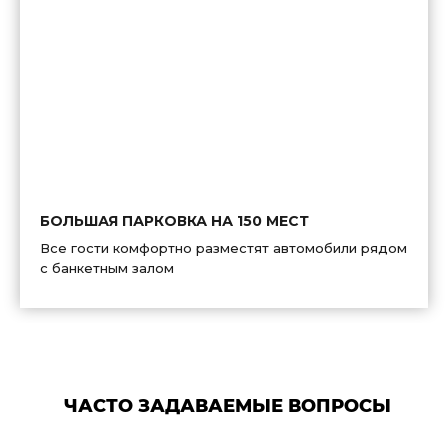
БОЛЬШАЯ ПАРКОВКА НА 150 МЕСТ
Все гости комфортно разместят автомобили рядом
с банкетным залом
ЧАСТО ЗАДАВАЕМЫЕ ВОПРОСЫ