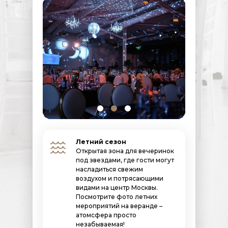
Летний сезон
Открытая зона для вечеринок
под звездами, где гости могут
насладиться свежим
воздухом и потрясающими
видами на центр Москвы.
Посмотрите фото летних
мероприятий на веранде –
атомсфера просто
незабываемая!