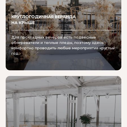
КРУГЛОГОДИЧНАЯ ВЕРАНДА
НА КРЫШЕ
Для прохладных вечеров есть подвесные
обогреватели и теплые пледы, поэтому здесь
комфортно проводить любые мероприятия круглый
год.