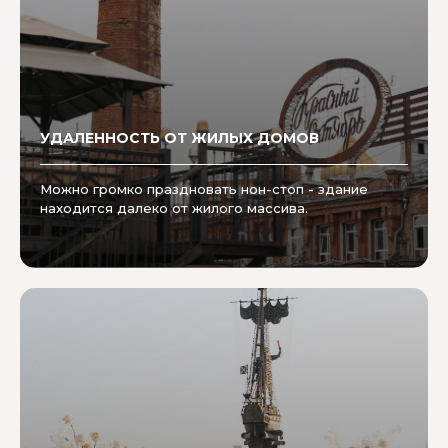
УДАЛЕННОСТЬ ОТ ЖИЛЫХ ДОМОВ
Можно громко праздновать нон-стоп - здание
находится далеко от жилого массива.