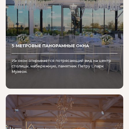
5-МЕТРОВЫЕ ПАНОРАМНЫЕ ОКНА
Из окон открывается потрясающий вид на центр
столицы, набережную, памятник Петру I, парк
Музеон.