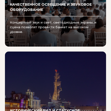
КАЧЕСТВЕННОЕ ОСВЕЩЕНИЕ И ЗВУКОВОЕ
ОБОРУДОВАНИЕ
Концертный звук и свет, светодиодные экраны, и
сцена позволят провести банкет на высоком
уровне.
ИСТОРИЧЕСКИЙ ВИД И СТАТУСНОЕ