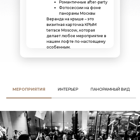
Романтичные after-party
Фотосессии на фоне
панорамы Москвы
Веранда на крыше – это
визитная карточка КРЫМ
terrace Moscow, которая
делает любое мероприятие в
нашем лофте по-настоящему
особенным.
МЕРОПРИЯТИЯ
ИНТЕРЬЕР
ПАНОРАМНЫЙ ВИД