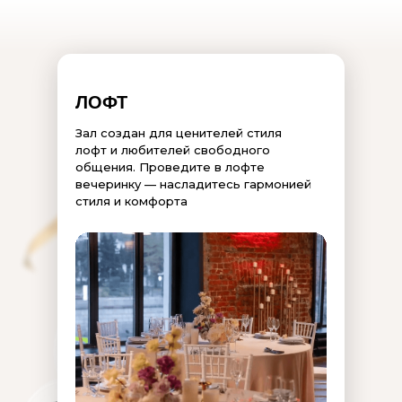
ЛОФТ
Зал создан для ценителей стиля
лофт и любителей свободного
общения. Проведите в лофте
вечеринку — насладитесь гармонией
стиля и комфорта