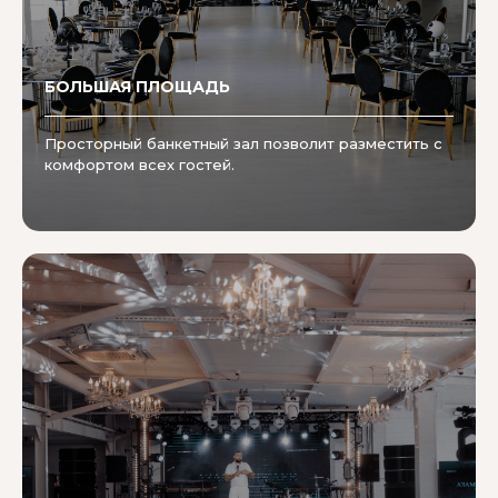
БОЛЬШАЯ ПЛОЩАДЬ
Просторный банкетный зал позволит разместить с
комфортом всех гостей.