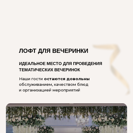
ЛОФТ ДЛЯ ВЕЧЕРИНКИ
ИДЕАЛЬНОЕ МЕСТО ДЛЯ ПРОВЕДЕНИЯ
ТЕМАТИЧЕСКИХ ВЕЧЕРИНОК
Наши гости
остаются довольны
обслуживанием, качеством блюд
и организацией мероприятий