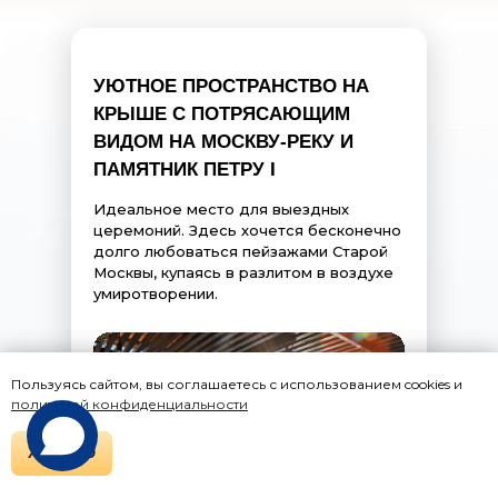
УЮТНОЕ ПРОСТРАНСТВО НА
КРЫШЕ С ПОТРЯСАЮЩИМ
ВИДОМ НА МОСКВУ-РЕКУ И
ПАМЯТНИК ПЕТРУ I
Идеальное место для выездных
церемоний. Здесь хочется бесконечно
долго любоваться пейзажами Старой
Москвы, купаясь в разлитом в воздухе
умиротворении.
Пользуясь сайтом, вы соглашаетесь с использованием cookies и
политикой конфиденциальности
ХОРОШО