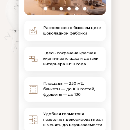
Расположен в бывшем цехе
шоколадной фабрики
Здесь сохранена красная
кирпичная кладка и детали
интерьера 1890 года
Площадь — 250 м2,
банкеты — до 100 гостей,
фуршеты — до 130
Удобная геометрия
позволяет декорировать зал
и менять до неузнаваемости