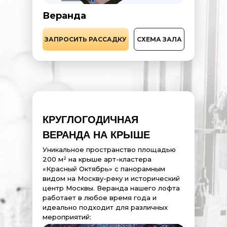
Веранда
ЗАПРОСИТЬ РАССАДКУ
СХЕМА ЗАЛА
КРУГЛОГОДИЧНАЯ
ВЕРАНДА НА КРЫШЕ
Уникальное пространство площадью
200 м² на крыше арт-кластера
«Красный Октябрь» с панорамным
видом на Москву-реку и исторический
центр Москвы. Веранда нашего лофта
работает в любое время года и
идеально подходит для различных
мероприятий: