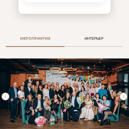
МЕРОПРИЯТИЯ
ИНТЕРЬЕР