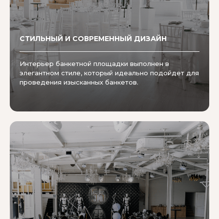
СТИЛЬНЫЙ И СОВРЕМЕННЫЙ ДИЗАЙН
Интерьер банкетной площадки выполнен в
элегантном стиле, который идеально подойдет для
проведения изысканных банкетов.