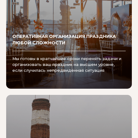
ОПЕРАТИВНАЯ ОРГАНИЗАЦИЯ ПРАЗДНИКА
ЛЮБОЙ СЛОЖНОСТИ
Мы готовы в кратчайшие сроки перенять задачи и
организовать ваш праздник на высшем уровне,
если случилась непредвиденная ситуация