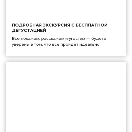
ПОДРОБНАЯ ЭКСКУРСИЯ С БЕСПЛАТНОЙ
ДЕГУСТАЦИЕЙ
Все покажем, расскажем и угостим — будете
уверены в том, что все пройдет идеально