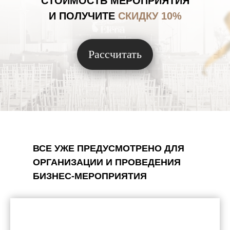
СТОИМОСТЬ МЕРОПРИЯТИЯ
И ПОЛУЧИТЕ
СКИДКУ 10%
Рассчитать
ВСЕ УЖЕ ПРЕДУСМОТРЕНО ДЛЯ
ОРГАНИЗАЦИИ И ПРОВЕДЕНИЯ
БИЗНЕС-МЕРОПРИЯТИЯ