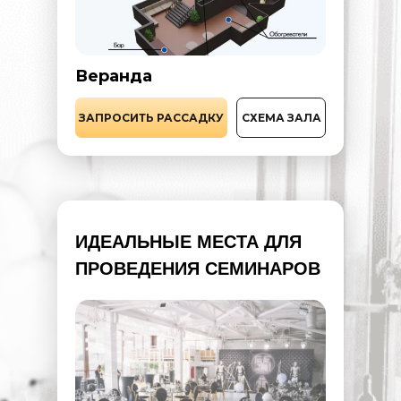
Веранда
СХЕМА ЗАЛА
ЗАПРОСИТЬ РАССАДКУ
ИДЕАЛЬНЫЕ МЕСТА ДЛЯ
ПРОВЕДЕНИЯ СЕМИНАРОВ