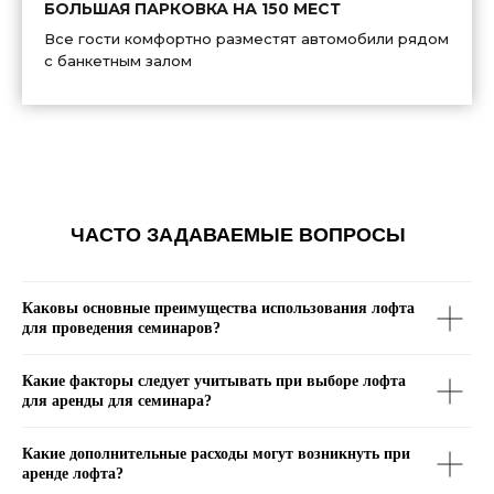
БОЛЬШАЯ ПАРКОВКА НА 150 МЕСТ
Все гости комфортно разместят автомобили рядом
с банкетным залом
ЧАСТО ЗАДАВАЕМЫЕ ВОПРОСЫ
Каковы основные преимущества использования лофта
для проведения семинаров?
Какие факторы следует учитывать при выборе лофта
для аренды для семинара?
Какие дополнительные расходы могут возникнуть при
аренде лофта?