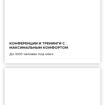
КОНФЕРЕНЦИИ И ТРЕНИНГИ С
МАКСИМАЛЬНЫМ КОМФОРТОМ
До 1000 человек под ключ