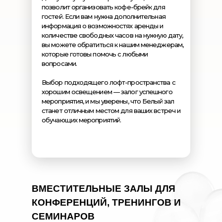
позволит организовать кофе-брейк для
гостей. Если вам нужна дополнительная
информация о возможностях аренды и
количестве свободных часов на нужную дату,
вы можете обратиться к нашим менеджерам,
которые готовы помочь с любыми
вопросами.
Выбор подходящего лофт-пространства с
хорошим освещением — залог успешного
мероприятия, и мы уверены, что Белый зал
станет отличным местом для ваших встреч и
обучающих мероприятий.
ВМЕСТИТЕЛЬНЫЕ ЗАЛЫ ДЛЯ
КОНФЕРЕНЦИЙ, ТРЕНИНГОВ И
СЕМИНАРОВ