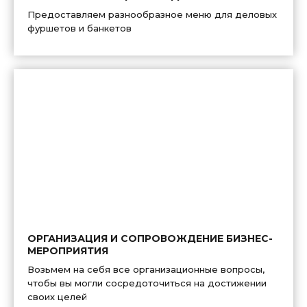
Предоставляем разнообразное меню для деловых
фуршетов и банкетов
ОРГАНИЗАЦИЯ И СОПРОВОЖДЕНИЕ БИЗНЕС-
МЕРОПРИЯТИЯ
Возьмем на себя все организационные вопросы,
чтобы вы могли сосредоточиться на достижении
своих целей