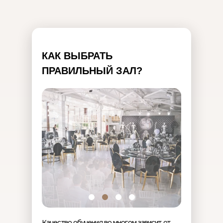
КАК ВЫБРАТЬ
ПРАВИЛЬНЫЙ ЗАЛ?
Качество обучения во многом зависит от