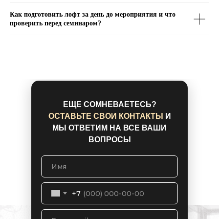
Как подготовить лофт за день до мероприятия и что
проверить перед семинаром?
ЕЩЕ СОМНЕВАЕТЕСЬ?
ОСТАВЬТЕ СВОИ КОНТАКТЫ
И
МЫ ОТВЕТИМ НА ВСЕ ВАШИ
ВОПРОСЫ
+7