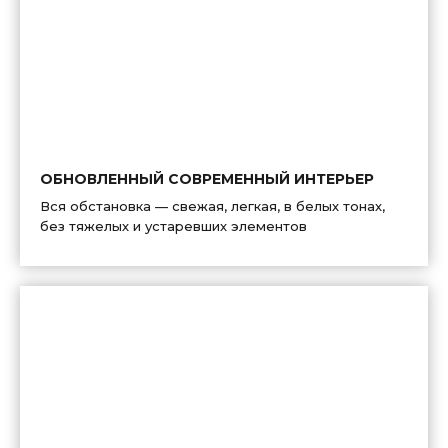
ОБНОВЛЕННЫЙ СОВРЕМЕННЫЙ ИНТЕРЬЕР
Вся обстановка — свежая, легкая, в белых тонах,
без тяжелых и устаревших элементов