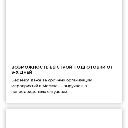
ВОЗМОЖНОСТЬ БЫСТРОЙ ПОДГОТОВКИ ОТ
3-Х ДНЕЙ
Беремся даже за срочную организацию
мероприятий в Москве — выручаем в
непредвиденных ситуациях