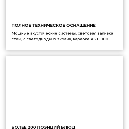
ПОЛНОЕ ТЕХНИЧЕСКОЕ ОСНАЩЕНИЕ
Мощные акустические системы, световая заливка
стен, 2 светодиодных экрана, караоке AST1000
БОЛЕЕ 200 ПОЗИЦИЙ БЛЮД