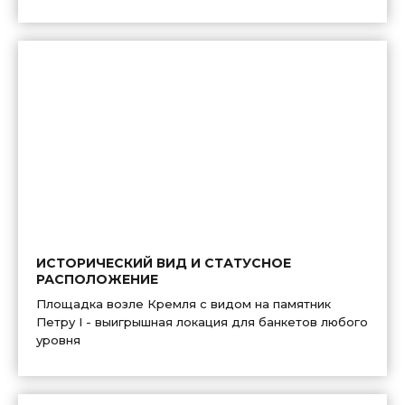
ИСТОРИЧЕСКИЙ ВИД И СТАТУСНОЕ
РАСПОЛОЖЕНИЕ
Площадка возле Кремля с видом на памятник
Петру I - выигрышная локация для банкетов любого
уровня