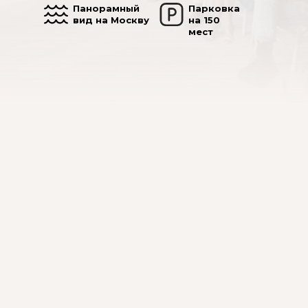
Панорамный
Парковка
вид на Москву
на 150
мест