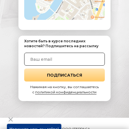
Хотите быть в курсе последних
новостей? Подпишитесь на рассылку
ПОДПИСАТЬСЯ
Нажимая на кнопку, вы соглашаетесь
c
политикой конфиденциальности
Новогодняя ночь 2027 в ресторане
2019-2025 © ООО "ТЕРРАСА