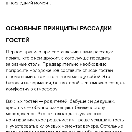
в последний момент.
ОСНОВНЫЕ ПРИНЦИПЫ РАССАДКИ
ГОСТЕЙ
Первое правило при составлении плана рассадки —
понять, кто с кем дружит, а кого лучше посадить
за разные столы. Предварительно необходимо
попросить молодожёнов составить список гостей
с пометками о том, кто знаком между собой. Это
базовая информация, без которой невозможно создать
комфортную атмосферу.
Важных гостей — родителей, бабушек и дедушек,
крёстных — обычно размещают ближе к столу
молодожёнов. Это не только дань уважению,
но и практическое решение: им проще услышать тосты
и участвовать в ключевых моментах вечера. Остальные