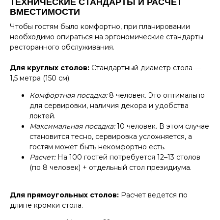
ТЕХНИЧЕСКИЕ СТАНДАРТЫ И РАСЧЕТ
ВМЕСТИМОСТИ
Чтобы гостям было комфортно, при планировании
необходимо опираться на эргономические стандарты
ресторанного обслуживания.
Для круглых столов:
Стандартный диаметр стола —
1,5 метра (150 см).
Комфортная посадка:
8 человек. Это оптимально
для сервировки, наличия декора и удобства
локтей.
Максимальная посадка:
10 человек. В этом случае
становится тесно, сервировка усложняется, а
гостям может быть некомфортно есть.
Расчет:
На 100 гостей потребуется 12–13 столов
(по 8 человек) + отдельный стол президиума.
Для прямоугольных столов:
Расчет ведется по
длине кромки стола.