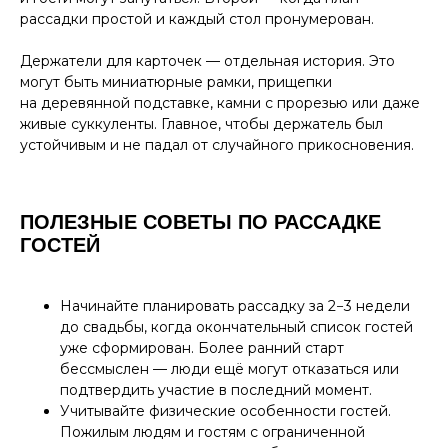
рассадки простой и каждый стол пронумерован.
Держатели для карточек — отдельная история. Это
могут быть миниатюрные рамки, прищепки
на деревянной подставке, камни с прорезью или даже
живые суккуленты. Главное, чтобы держатель был
устойчивым и не падал от случайного прикосновения.
ПОЛЕЗНЫЕ СОВЕТЫ ПО РАССАДКЕ
ГОСТЕЙ
Начинайте планировать рассадку за 2−3 недели
до свадьбы, когда окончательный список гостей
уже сформирован. Более ранний старт
бессмыслен — люди ещё могут отказаться или
подтвердить участие в последний момент.
Учитывайте физические особенности гостей.
Пожилым людям и гостям с ограниченной