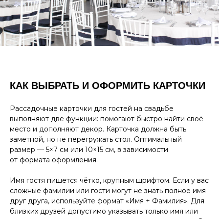
КАК ВЫБРАТЬ И ОФОРМИТЬ КАРТОЧКИ
Рассадочные карточки для гостей на свадьбе
выполняют две функции: помогают быстро найти своё
место и дополняют декор. Карточка должна быть
заметной, но не перегружать стол. Оптимальный
размер — 5×7 см или 10×15 см, в зависимости
от формата оформления.
Имя гостя пишется чётко, крупным шрифтом. Если у вас
сложные фамилии или гости могут не знать полное имя
друг друга, используйте формат «Имя + Фамилия». Для
близких друзей допустимо указывать только имя или