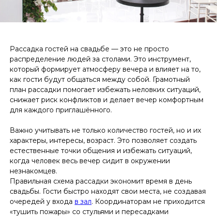
Рассадка гостей на свадьбе — это не просто
распределение людей за столами. Это инструмент,
который формирует атмосферу вечера и влияет на то,
как гости будут общаться между собой. Грамотный
план рассадки помогает избежать неловких ситуаций,
снижает риск конфликтов и делает вечер комфортным
для каждого приглашённого.
Важно учитывать не только количество гостей, но и их
характеры, интересы, возраст. Это позволяет создать
естественные точки общения и избежать ситуаций,
когда человек весь вечер сидит в окружении
незнакомцев.
Правильная схема рассадки экономит время в день
свадьбы. Гости быстро находят свои места, не создавая
очередей у входа
в зал
. Координаторам не приходится
«тушить пожары» со стульями и пересадками