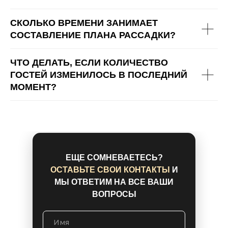
СКОЛЬКО ВРЕМЕНИ ЗАНИМАЕТ
СОСТАВЛЕНИЕ ПЛАНА РАССАДКИ?
ЧТО ДЕЛАТЬ, ЕСЛИ КОЛИЧЕСТВО
ГОСТЕЙ ИЗМЕНИЛОСЬ В ПОСЛЕДНИЙ
МОМЕНТ?
ЕЩЕ СОМНЕВАЕТЕСЬ?
ОСТАВЬТЕ СВОИ КОНТАКТЫ
И
МЫ ОТВЕТИМ НА ВСЕ ВАШИ
ВОПРОСЫ