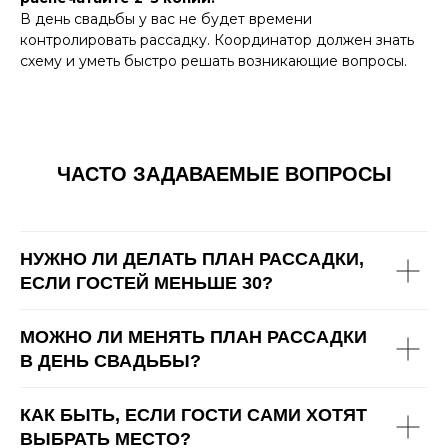
В день свадьбы у вас не будет времени
контролировать рассадку. Координатор должен знать
схему и уметь быстро решать возникающие вопросы.
ЧАСТО ЗАДАВАЕМЫЕ ВОПРОСЫ
НУЖНО ЛИ ДЕЛАТЬ ПЛАН РАССАДКИ,
ЕСЛИ ГОСТЕЙ МЕНЬШЕ 30?
МОЖНО ЛИ МЕНЯТЬ ПЛАН РАССАДКИ
В ДЕНЬ СВАДЬБЫ?
КАК БЫТЬ, ЕСЛИ ГОСТИ САМИ ХОТЯТ
ВЫБРАТЬ МЕСТО?