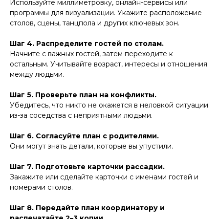
Используйте миллиметровку, онлайн-сервисы или
программы для визуализации. Укажите расположение
столов, сцены, танцпола и других ключевых зон.
Шаг 4. Распределите гостей по столам.
Начните с важных гостей, затем переходите к
остальным. Учитывайте возраст, интересы и отношения
между людьми.
Шаг 5. Проверьте план на конфликты.
Убедитесь, что никто не окажется в неловкой ситуации
из-за соседства с неприятными людьми.
Шаг 6. Согласуйте план с родителями.
Они могут знать детали, которые вы упустили.
Шаг 7. Подготовьте карточки рассадки.
Закажите или сделайте карточки с именами гостей и
номерами столов.
Шаг 8. Передайте план координатору и
распечатайте 2–3 копии.