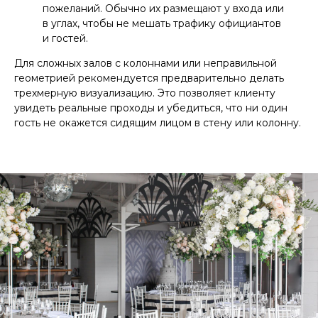
пожеланий. Обычно их размещают у входа или
в углах, чтобы не мешать трафику официантов
и гостей.
Для сложных залов с колоннами или неправильной
геометрией рекомендуется предварительно делать
трехмерную визуализацию. Это позволяет клиенту
увидеть реальные проходы и убедиться, что ни один
гость не окажется сидящим лицом в стену или колонну.