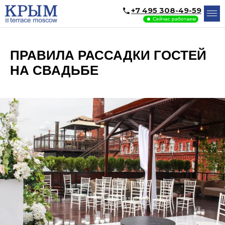
+7 495 308-49-59
Сейчас работаем
ПРАВИЛА РАССАДКИ ГОСТЕЙ
НА СВАДЬБЕ