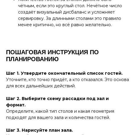
чётным, если это круглый стол. Нечётное число
создаёт визуальный дисбаланс и усложняет
сервировку. За длинными столами это правило
менее критично, но всё равно желательно.
ПОШАГОВАЯ ИНСТРУКЦИЯ ПО
ПЛАНИРОВАНИЮ
Шаг 1. Утвердите окончательный список гостей.
Уточните, кто точно придёт, а кто отказался. Это основа
для всех дальнейших действий.
Шаг 2. Выберите схему рассадки под зал и
формат.
Определите, какой тип столов и какая геометрия
подходят для вашего зала и количества гостей.
Шаг 3. Нарисуйте план зала.