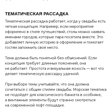
ТЕМАТИЧЕСКАЯ РАССАДКА
Тематическая рассадка работает, когда у свадьбы есть
чёткая концепция. Например, если мероприятие
оформлено в стиле путешествий, столы можно назвать
именами городов, которые пара посетила вместе. Это
добавляет личную историю в оформление и помогает
гостям запомнить своё место.
Тема должна быть понятной без объяснений. Если
концепция требует длинных пояснений, она
не работает. Простота и визуальная ясность — вот что
делает тематическую рассадку удачной.
При выборе темы учитывайте, что она должна
сочетаться с общим стилем свадьбы. Морская тематика
не подойдёт для классического банкета в особняке,
а винтажные элементы будут странно смотреться
на современной лофт-площадке.