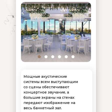
Мощные акустические
системы всем выступающим
со сцены обеспечивают
концертное звучание, а
большие экраны на стенах
передают изображение на
весь банкетный зал.