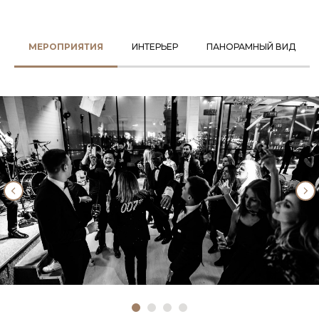
МЕРОПРИЯТИЯ
ИНТЕРЬЕР
ПАНОРАМНЫЙ ВИД