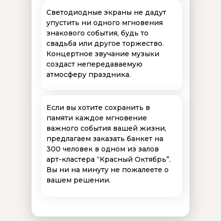
Светодиодные экраны не дадут
упустить ни одного мгновения
знакового события, будь то
свадьба или другое торжество.
Концертное звучание музыки
создаст непередаваемую
атмосферу праздника.
Если вы хотите сохранить в
памяти каждое мгновение
важного события вашей жизни,
предлагаем заказать банкет на
300 человек в одном из залов
арт-кластера “Красный Октябрь”.
Вы ни на минуту не пожалеете о
вашем решении.