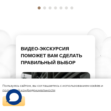
ВИДЕО-ЭКСКУРСИЯ
ПОМОЖЕТ ВАМ СДЕЛАТЬ
ПРАВИЛЬНЫЙ ВЫБОР
Пользуясь сайтом, вы соглашаетесь с использованием cookies и
политикой конфиденциальности
ХОРОШО