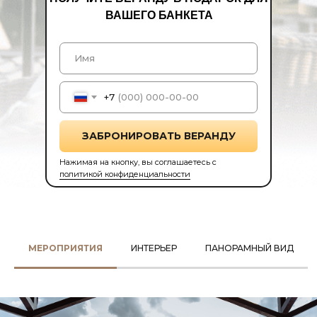
ВАШЕГО БАНКЕТА
+7
ЗАБРОНИРОВАТЬ ВЕРАНДУ
Нажимая на кнопку, вы соглашаетесь с
политикой конфиденциальности
МЕРОПРИЯТИЯ
ИНТЕРЬЕР
ПАНОРАМНЫЙ ВИД