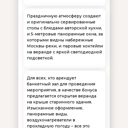
Праздничную атмосферу создают
и оригинально сервированные
столы с блюдами авторской кухни,
и 5-метровые панорамные окна, за
которыми видны набережные
Москвы-реки, и паровые коктейли
на веранде с яркой светодиодной
подсветкой.
Для всех, кто арендует
банкетный зал для проведения
мероприятия, в качестве бонуса
предлагается открытая веранда
на крыше старинного здания.
Изысканное оформление,
панорамные виды,
воздухонагреватели в
прохладную погоду – все это