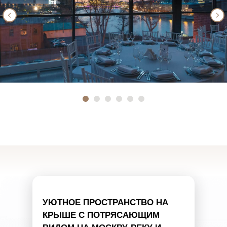
УЮТНОЕ ПРОСТРАНСТВО НА
КРЫШЕ С ПОТРЯСАЮЩИМ