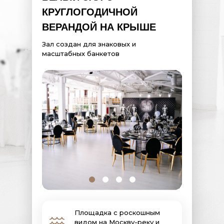
КРУГЛОГОДИЧНОЙ
ВЕРАНДОЙ НА КРЫШЕ
Зал создан для знаковых и
масштабных банкетов
Площадка с роскошным
видом на Москву-реку и