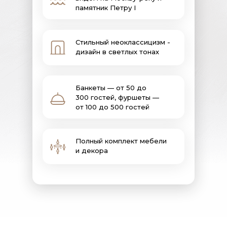
памятник Петру I
Стильный неоклассицизм -
дизайн в светлых тонах
Банкеты — от 50 до
300 гостей, фуршеты —
от 100 до 500 гостей
Полный комплект мебели
и декора