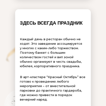
ЗДЕСЬ ВСЕГДА ПРАЗДНИК
Каждый день в ресторан обычно не
ходят. Это заведение ассоциируется
у многих с каким-либо торжеством.
Поэтому банкет с большим
количеством гостей и вип зоной
обычно организуют в честь свадьбы,
юбилея, корпоративного праздника.
В арт-кластере “Красный Октябрь” все
готово к проведению любого
мероприятия – от вместительной
парковки до практичного гардероба,
где можно привести в порядок
вечерний наряд.