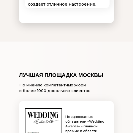
создает отличное настроение.
ЛУЧШАЯ ПЛОЩАДКА МОСКВЫ
По мнению компетентных жюри
и более 1000 довольных клиентов
Неоднократные
обладатели «Wedding
Awards» – главной
премии в области