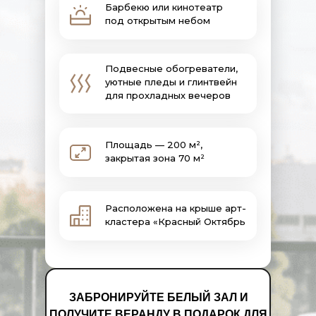
Барбекю или кинотеатр
под открытым небом
Подвесные обогреватели,
уютные пледы и глинтвейн
для прохладных вечеров
Площадь — 200 м²,
закрытая зона 70 м²
Расположена на крыше арт-
кластера «Красный Октябрь
ЗАБРОНИРУЙТЕ БЕЛЫЙ ЗАЛ И
ПОЛУЧИТЕ ВЕРАНДУ В ПОДАРОК ДЛЯ