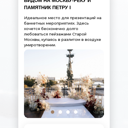
ВИДОМ НА МОСКВУ-РЕКУ И
ПАМЯТНИК ПЕТРУ I
Идеальное место для презентаций на
банкетных мероприятиях. Здесь
хочется бесконечно долго
любоваться пейзажами Старой
Москвы, купаясь в разлитом в воздухе
умиротворении.