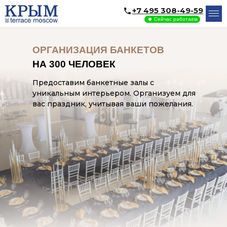
+7 495 308-49-59
Сейчас работаем
ОРГАНИЗАЦИЯ БАНКЕТОВ
НА 300 ЧЕЛОВЕК
Предоставим банкетные залы с
уникальным интерьером. Организуем для
вас праздник, учитывая ваши пожелания.