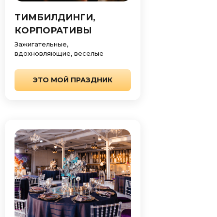
ТИМБИЛДИНГИ,
КОРПОРАТИВЫ
Зажигательные,
вдохновляющие, веселые
ЭТО МОЙ ПРАЗДНИК