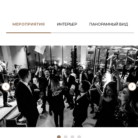
МЕРОПРИЯТИЯ
ИНТЕРЬЕР
ПАНОРАМНЫЙ ВИД