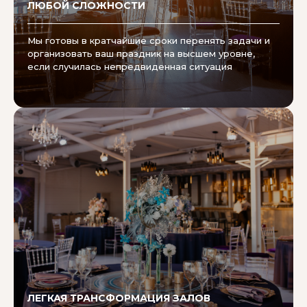
ЛЮБОЙ СЛОЖНОСТИ
Мы готовы в кратчайшие сроки перенять задачи и
организовать ваш праздник на высшем уровне,
если случилась непредвиденная ситуация
ЛЕГКАЯ ТРАНСФОРМАЦИЯ ЗАЛОВ