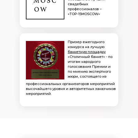
свадебных
профессионалов –
«TOP-15MOSCOW»
Призер ежегодного
конкурса на лучшую
банкетную площадку
«Столичный банкет» - по
итогам народного
голосования Премии и
по мнению экспертного
жюри, состоящего из
профессиональных организаторов мероприятий
высочайшего уровня и авторитетных заказчиков
мероприятий.