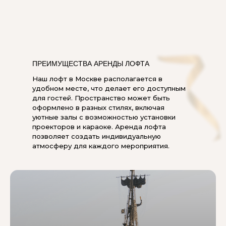
ПРЕИМУЩЕСТВА АРЕНДЫ ЛОФТА
Наш лофт в Москве располагается в
удобном месте, что делает его доступным
для гостей. Пространство может быть
оформлено в разных стилях, включая
уютные залы с возможностью установки
проекторов и караоке. Аренда лофта
позволяет создать индивидуальную
атмосферу для каждого мероприятия.