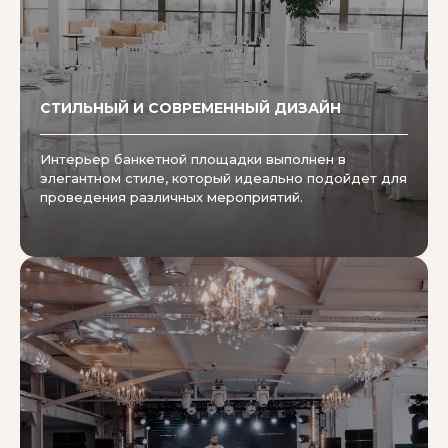
СТИЛЬНЫЙ И СОВРЕМЕННЫЙ ДИЗАЙН
Интерьер банкетной площадки выполнен в
элегантном стиле, который идеально подойдет для
проведения различных мероприятий.