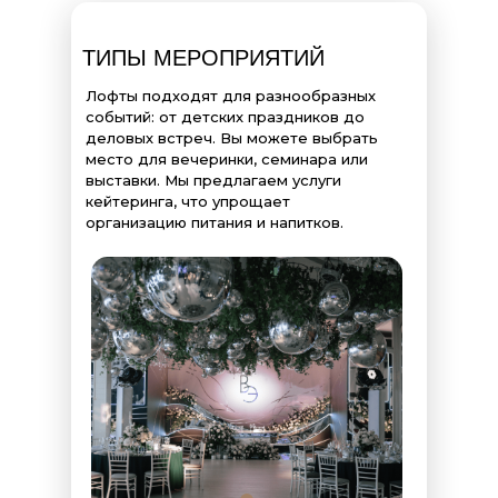
ТИПЫ МЕРОПРИЯТИЙ
Лофты подходят для разнообразных
событий: от детских праздников до
деловых встреч. Вы можете выбрать
место для вечеринки, семинара или
выставки. Мы предлагаем услуги
кейтеринга, что упрощает
организацию питания и напитков.