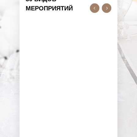
МЕРОПРИЯТИЙ