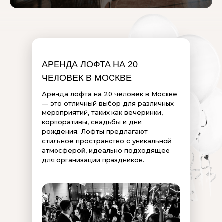
АРЕНДА ЛОФТА НА 20
ЧЕЛОВЕК В МОСКВЕ
Аренда лофта на 20 человек в Москве
— это отличный выбор для различных
мероприятий, таких как вечеринки,
корпоративы, свадьбы и дни
рождения. Лофты предлагают
стильное пространство с уникальной
атмосферой, идеально подходящее
для организации праздников.