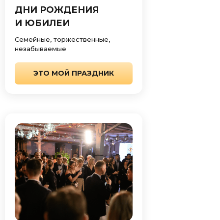
ДНИ РОЖДЕНИЯ
И ЮБИЛЕИ
Семейные, торжественные,
незабываемые
ЭТО МОЙ ПРАЗДНИК