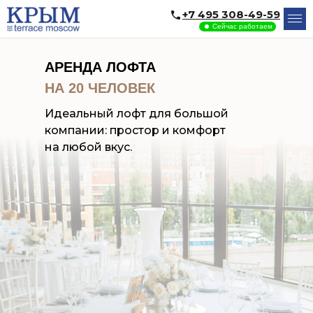
+7 495 308-49-59
Сейчас работаем
АРЕНДА ЛОФТА
НА 20 ЧЕЛОВЕК
Идеальный лофт для большой
компании: простор и комфорт
на любой вкус.