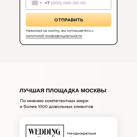
+7
ОТПРАВИТЬ
Нажимая на кнопку, вы соглашаетесь с
политикой конфиденциальности
ЛУЧШАЯ ПЛОЩАДКА МОСКВЫ
По мнению компетентных жюри
и более 1000 довольных клиентов
Неоднократные