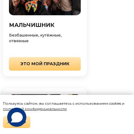
МАЛЬЧИШНИК
Безбашенные, кутёжные,
отвязные
ЭТО МОЙ ПРАЗДНИК
Пользуясь сайтом, вы соглашаетесь с использованием cookies и
политикой конфиденциальности
ХОРОШО