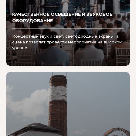
КАЧЕСТВЕННОЕ ОСВЕЩЕНИЕ И ЗВУКОВОЕ
ОБОРУДОВАНИЕ
Концертный звук и свет, светодиодные экраны, и
сцена позволят провести мероприятие на высоком
уровне.