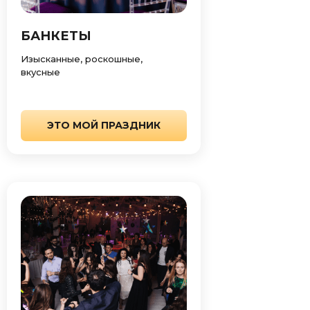
БАНКЕТЫ
Изысканные, роскошные,
вкусные
ЭТО МОЙ ПРАЗДНИК