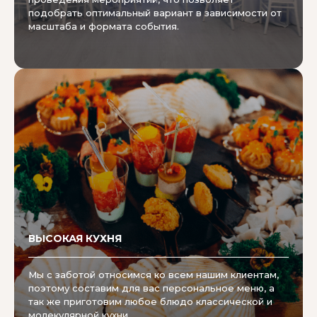
подобрать оптимальный вариант в зависимости от
масштаба и формата события.
ВЫСОКАЯ КУХНЯ
Мы с заботой относимся ко всем нашим клиентам,
поэтому составим для вас персональное меню, а
так же приготовим любое блюдо классической и
молекулярной кухни.