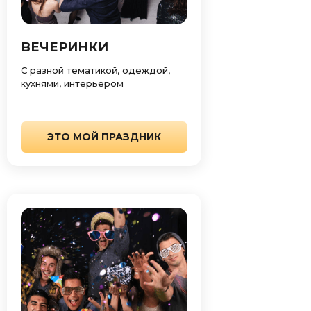
ВЕЧЕРИНКИ
С разной тематикой, одеждой,
кухнями, интерьером
ЭТО МОЙ ПРАЗДНИК