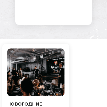
НОВОГОДНИЕ