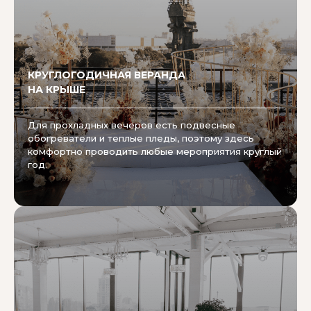
КРУГЛОГОДИЧНАЯ ВЕРАНДА
НА КРЫШЕ
Для прохладных вечеров есть подвесные
обогреватели и теплые пледы, поэтому здесь
комфортно проводить любые мероприятия круглый
год.