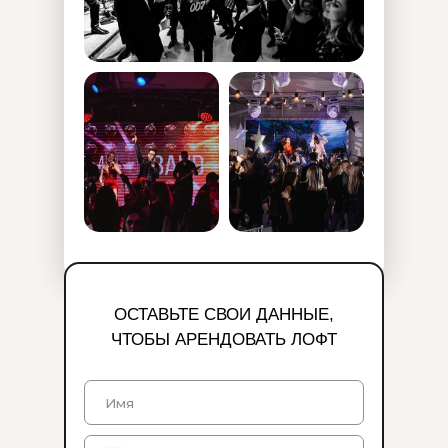
ОСТАВЬТЕ СВОИ ДАННЫЕ,
ЧТОБЫ АРЕНДОВАТЬ ЛОФТ