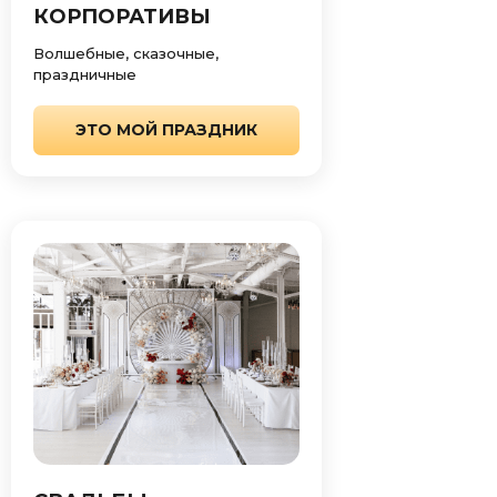
КОРПОРАТИВЫ
Волшебные, сказочные,
праздничные
ЭТО МОЙ ПРАЗДНИК