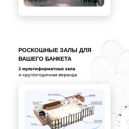
РОСКОШНЫЕ ЗАЛЫ ДЛЯ
ВАШЕГО БАНКЕТА
2 мультиформатных зала
и круглогодичная веранда