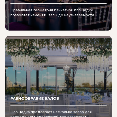
Правильная геометрия банкетной площадки
позволяет изменять залы до неузнаваемости.
РАЗНООБРАЗИЕ ЗАЛОВ
Площадка предлагает несколько залов для
проведения мероприятий, что позволяет