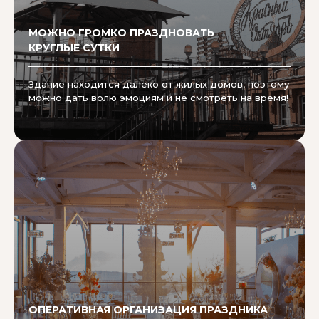
МОЖНО ГРОМКО ПРАЗДНОВАТЬ
КРУГЛЫЕ СУТКИ
Здание находится далеко от жилых домов, поэтому
можно дать волю эмоциям и не смотреть на время!
ОПЕРАТИВНАЯ ОРГАНИЗАЦИЯ ПРАЗДНИКА