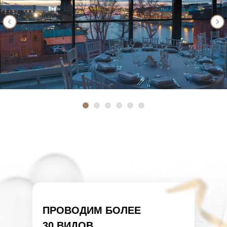
ПРОВОДИМ БОЛЕЕ
30 ВИДОВ