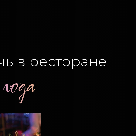
чь в ресторане