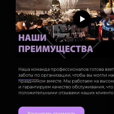
Наша команда профессионалов готова взять
заботы по организации, чтобы вы могли на
праздником вместе. Мы работаем на высо
и гарантируем качество обслуживания, чт
положительными отзывами наших клиенто
Рассчитать стоимость